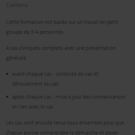
Contenu
Cette formation est basée sur un travail en petit
groupe de 3-4 personnes.
4 cas cliniques complets avec une présentation
générale
avant chaque cas : contexte du cas et
déroulement du cas
après chaque cas : mise à jour des connaissances
en lien avec le cas
Les cas sont ensuite revus tous ensemble pour que
chacun puisse comprendre la démarche et poser