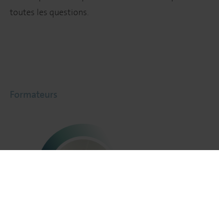
toutes les questions.
Formateurs