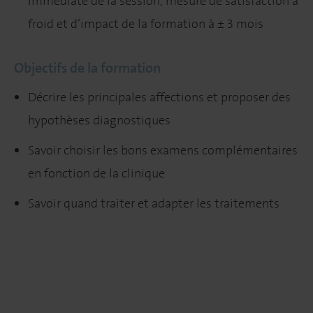
immédiate de la session, mesure de satisfaction à
froid et d’impact de la formation à ± 3 mois
Objectifs de la formation
Décrire les principales affections et proposer des
hypothèses diagnostiques
Savoir choisir les bons examens complémentaires
en fonction de la clinique
Savoir quand traiter et adapter les traitements