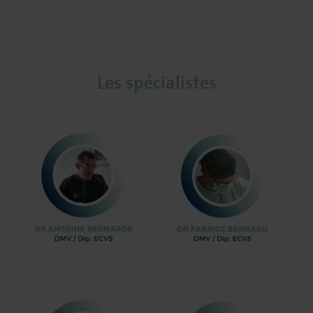
Les spécialistes