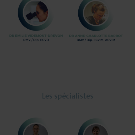
Les spécialistes