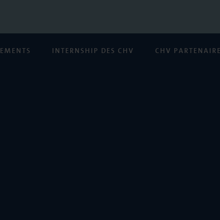
NEMENTS
INTERNSHIP DES CHV
CHV PARTENAIR