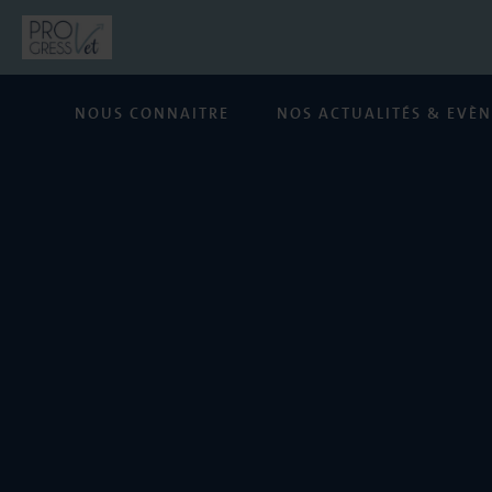
NOUS CONNAITRE
NOS ACTUALITÉS & EVÈ