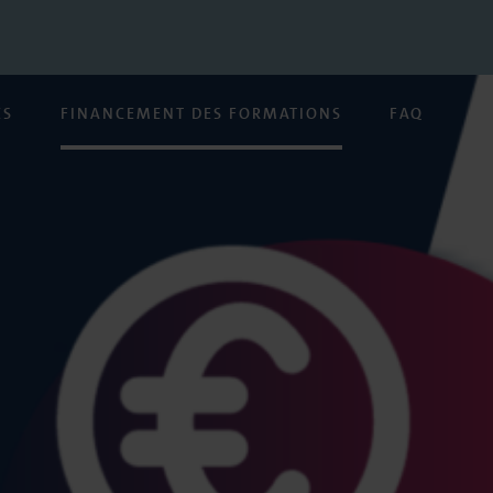
ES
FINANCEMENT DES FORMATIONS
FAQ