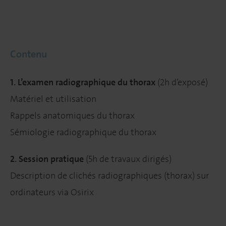
Contenu
1. L’examen radiographique du thorax
(2h d’exposé)
Matériel et utilisation
Rappels anatomiques du thorax
Sémiologie radiographique du thorax
2. Session pratique
(5h de travaux dirigés)
Description de clichés radiographiques (thorax) sur
ordinateurs via Osirix