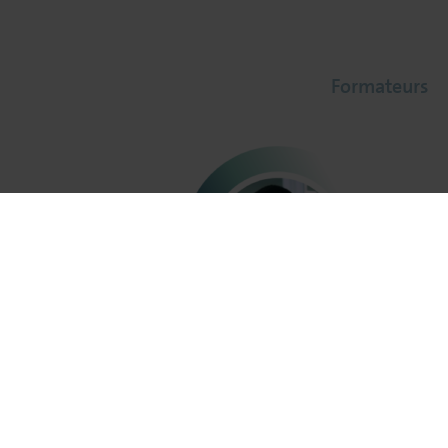
Formateurs