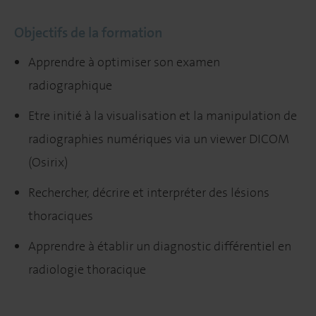
Objectifs de la formation
Apprendre à optimiser son examen
radiographique
Etre initié à la visualisation et la manipulation de
radiographies numériques via un viewer DICOM
(Osirix)
Rechercher, décrire et interpréter des lésions
thoraciques
Apprendre à établir un diagnostic différentiel en
radiologie thoracique