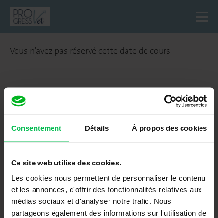
Vous n'avez pas réservé cette date de cours
Consentement
Détails
À propos des cookies
Ce site web utilise des cookies.
Les cookies nous permettent de personnaliser le contenu
et les annonces, d'offrir des fonctionnalités relatives aux
médias sociaux et d'analyser notre trafic. Nous
partageons également des informations sur l'utilisation de